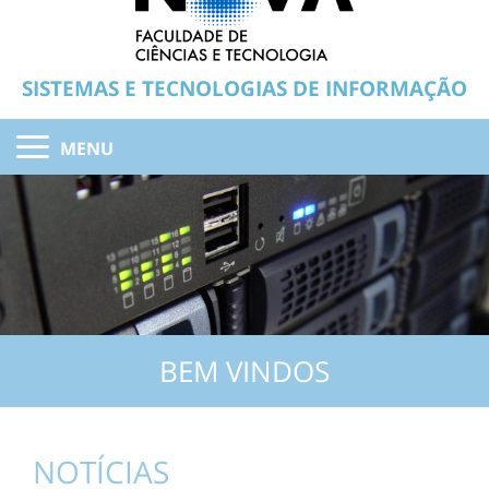
SISTEMAS E TECNOLOGIAS DE INFORMAÇÃO
MENU
BEM VINDOS
NOTÍCIAS