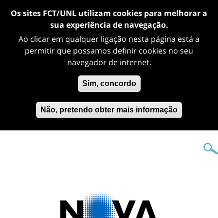
Os sites FCT/UNL utilizam cookies para melhorar a
sua experiência de navegação.
Ao clicar em qualquer ligação nesta página está a
permitir que possamos definir cookies no seu
navegador de internet.
Sim, concordo
Não, pretendo obter mais informação