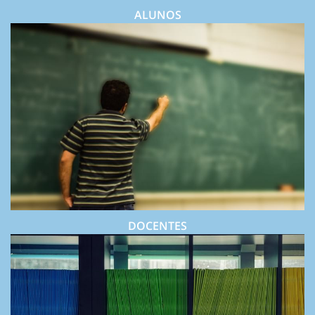
ALUNOS
DOCENTES