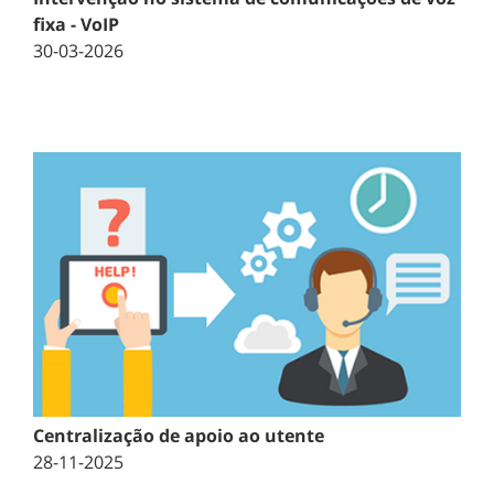
fixa - VoIP
30-03-2026
Centralização de apoio ao utente
28-11-2025