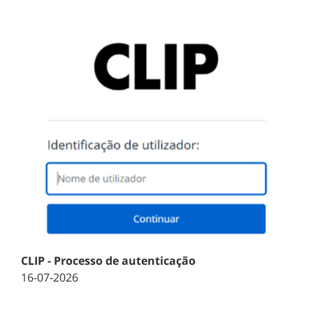
CLIP - Processo de autenticação
16-07-2026