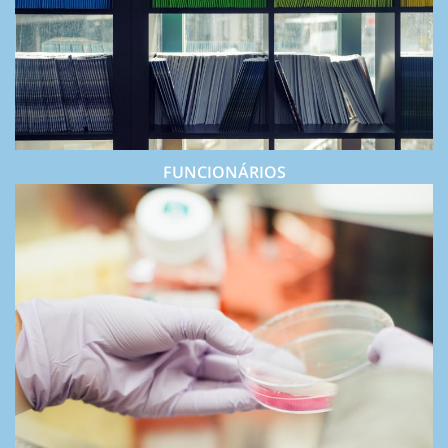
FUNCIONÁRIOS