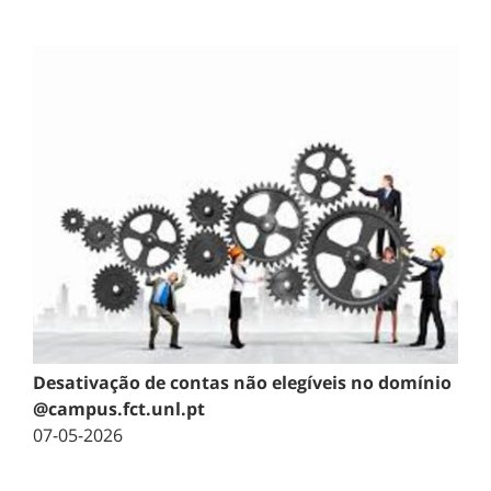
Desativação de contas não elegíveis no domínio
@campus.fct.unl.pt
07-05-2026