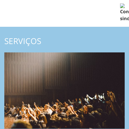
SERVIÇOS