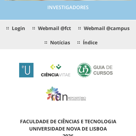
INVESTIGADORES
Login
Webmail @fct
Webmail @campus
Notícias
Índice
FACULDADE DE CIÊNCIAS E TECNOLOGIA
UNIVERSIDADE NOVA DE LISBOA
2026