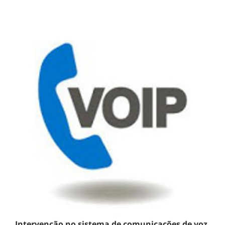
Intervenção no sistema de comunicações de voz