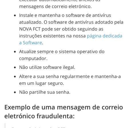
mensagens de correio eletrónico.
Instale e mantenha o software de antivírus
atualizado. O software de antivírus adotado pela
NOVA FCT pode ser obtido seguindo as
instruções existentes na nossa
página dedicada
a Software
.
Atualize sempre o sistema operativo do
computador.
Não utilize software ilegal.
Altere a sua senha regularmente e mantenha-a
em um lugar seguro.
Não partilhe sua senha.
Exemplo de uma mensagem de correio
eletrónico fraudulenta: