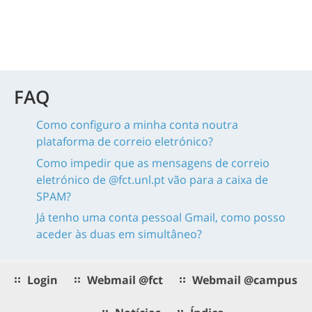
FAQ
Como configuro a minha conta noutra
plataforma de correio eletrónico?
Como impedir que as mensagens de correio
eletrónico de @fct.unl.pt vão para a caixa de
SPAM?
Já tenho uma conta pessoal Gmail, como posso
aceder às duas em simultâneo?
Login
Webmail @fct
Webmail @campus