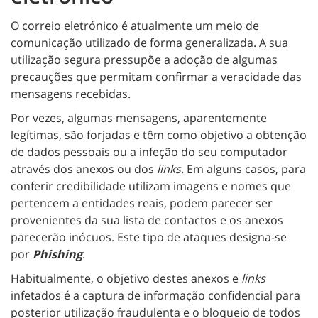
O correio eletrónico é atualmente um meio de
comunicação utilizado de forma generalizada. A sua
utilização segura pressupõe a adoção de algumas
precauções que permitam confirmar a veracidade das
mensagens recebidas.
Por vezes, algumas mensagens, aparentemente
legítimas, são forjadas e têm como objetivo a obtenção
de dados pessoais ou a infeção do seu computador
através dos anexos ou dos
links
. Em alguns casos, para
conferir credibilidade utilizam imagens e nomes que
pertencem a entidades reais, podem parecer ser
provenientes da sua lista de contactos e os anexos
parecerão inócuos. Este tipo de ataques designa-se
por
Phishing
.
Habitualmente, o objetivo destes anexos e
links
infetados é a captura de informação confidencial para
posterior utilização fraudulenta e o bloqueio de todos