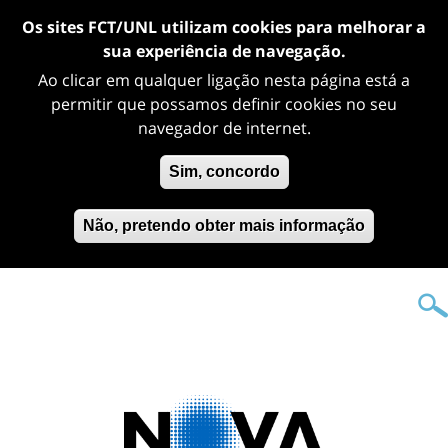
Os sites FCT/UNL utilizam cookies para melhorar a
sua experiência de navegação.
Ao clicar em qualquer ligação nesta página está a
permitir que possamos definir cookies no seu
navegador de internet.
Sim, concordo
Não, pretendo obter mais informação