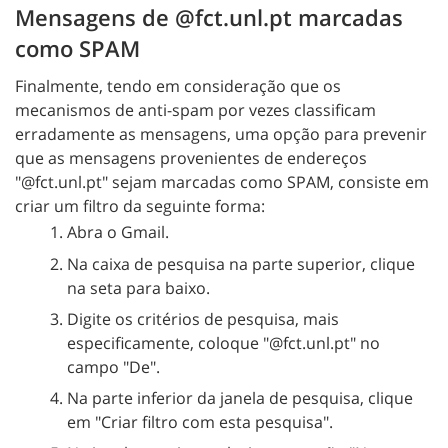
Mensagens de @fct.unl.pt marcadas
como SPAM
Finalmente, tendo em consideração que os
mecanismos de anti-spam por vezes classificam
erradamente as mensagens, uma opção para prevenir
que as mensagens provenientes de endereços
"@fct.unl.pt" sejam marcadas como SPAM, consiste em
criar um filtro da seguinte forma:
Abra o Gmail.
Na caixa de pesquisa na parte superior, clique
na seta para baixo.
Digite os critérios de pesquisa, mais
especificamente, coloque "@fct.unl.pt" no
campo "De".
Na parte inferior da janela de pesquisa, clique
em "Criar filtro com esta pesquisa".