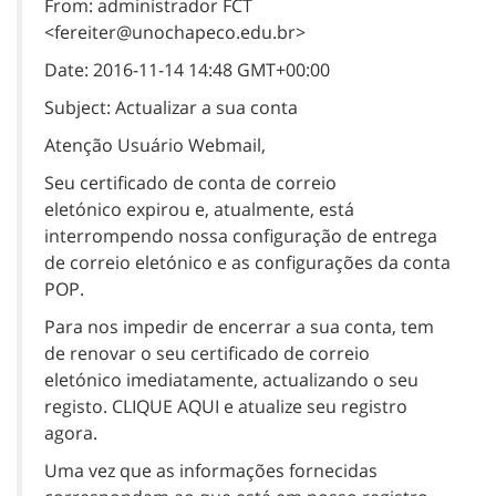
From: administrador FCT
<fereiter@unochapeco.edu.br>
Date: 2016-11-14 14:48 GMT+00:00
Subject: Actualizar a sua conta
Atenção Usuário Webmail,
Seu certificado de conta de correio
eletónico expirou e, atualmente, está
interrompendo nossa configuração de entrega
de correio eletónico e as configurações da conta
POP.
Para nos impedir de encerrar a sua conta, tem
de renovar o seu certificado de correio
eletónico imediatamente, actualizando o seu
registo. CLIQUE AQUI e atualize seu registro
agora.
Uma vez que as informações fornecidas