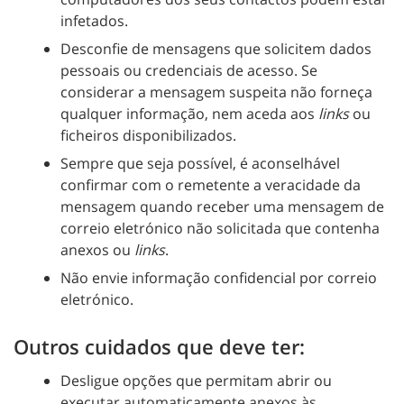
infetados.
Desconfie de mensagens que solicitem dados
pessoais ou credenciais de acesso. Se
considerar a mensagem suspeita não forneça
qualquer informação, nem aceda aos
links
ou
ficheiros disponibilizados.
Sempre que seja possível, é aconselhável
confirmar com o remetente a veracidade da
mensagem quando receber uma mensagem de
correio eletrónico não solicitada que contenha
anexos ou
links
.
Não envie informação confidencial por correio
eletrónico.
Outros cuidados que deve ter:
Desligue opções que permitam abrir ou
executar automaticamente anexos às