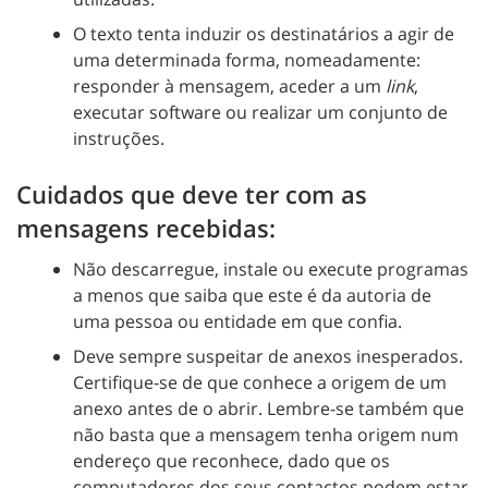
O texto tenta induzir os destinatários a agir de
uma determinada forma, nomeadamente:
responder à mensagem, aceder a um
link
,
executar software ou realizar um conjunto de
instruções.
Cuidados que deve ter com as
mensagens recebidas:
Não descarregue, instale ou execute programas
a menos que saiba que este é da autoria de
uma pessoa ou entidade em que confia.
Deve sempre suspeitar de anexos inesperados.
Certifique-se de que conhece a origem de um
anexo antes de o abrir. Lembre-se também que
não basta que a mensagem tenha origem num
endereço que reconhece, dado que os
computadores dos seus contactos podem estar