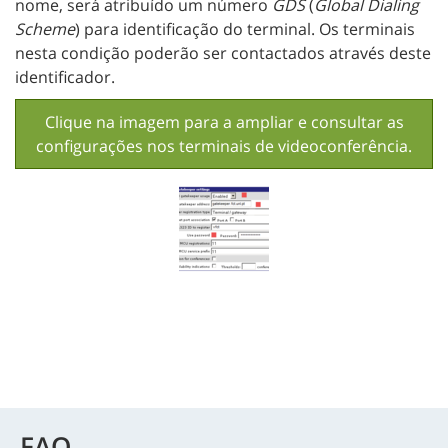
nome, será atribuído um número
GDS
(
Global Dialing
Scheme
) para identificação do terminal. Os terminais
nesta condição poderão ser contactados através deste
identificador.
Clique na imagem para a ampliar e consultar as
configurações nos terminais de videoconferência.
FAQ