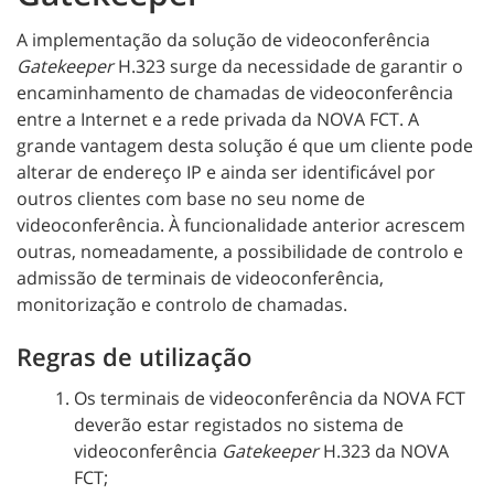
A implementação da solução de videoconferência
Gatekeeper
H.323 surge da necessidade de garantir o
encaminhamento de chamadas de videoconferência
entre a Internet e a rede privada da NOVA FCT. A
grande vantagem desta solução é que um cliente pode
alterar de endereço IP e ainda ser identificável por
outros clientes com base no seu nome de
videoconferência. À funcionalidade anterior acrescem
outras, nomeadamente, a possibilidade de controlo e
admissão de terminais de videoconferência,
monitorização e controlo de chamadas.
Regras de utilização
Os terminais de videoconferência da NOVA FCT
deverão estar registados no sistema de
videoconferência
Gatekeeper
H.323 da NOVA
FCT;