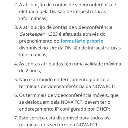
A atribuição de contas de videoconferência é
efetuada pela Divisão de Infraestruturas
Informáticas;
A atribuição de contas de videoconferência
Gatekeeper
H.323 é efetuada através do
preenchimento do
formulário próprio
disponível no
site
da Divisão de Infraestruturas
Informáticas;
As contas atribuídas têm uma validade máxima
de 2 anos;
Não é atribuído endereçamento público a
terminais de videoconferência da NOVA FCT;
Os terminais de videoconferência móveis, que
se desloquem pela NOVA FCT, devem ter o
endereçamento IP configurado por DHCP;
Este serviço está disponível para todos os
terminais dos sectores da NOVA FCT.