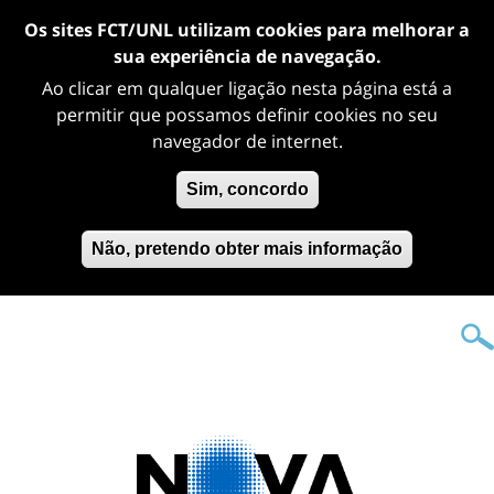
Os sites FCT/UNL utilizam cookies para melhorar a
sua experiência de navegação.
Ao clicar em qualquer ligação nesta página está a
permitir que possamos definir cookies no seu
navegador de internet.
Sim, concordo
Não, pretendo obter mais informação