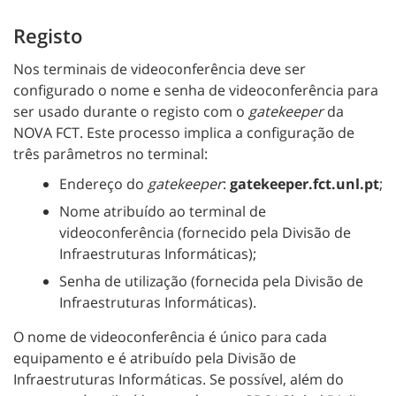
Registo
Nos terminais de videoconferência deve ser
configurado o nome e senha de videoconferência para
ser usado durante o registo com o
gatekeeper
da
NOVA FCT. Este processo implica a configuração de
três parâmetros no terminal:
Endereço do
gatekeeper
:
gatekeeper.fct.unl.pt
;
Nome atribuído ao terminal de
videoconferência (fornecido pela Divisão de
Infraestruturas Informáticas);
Senha de utilização (fornecida pela Divisão de
Infraestruturas Informáticas).
O nome de videoconferência é único para cada
equipamento e é atribuído pela Divisão de
Infraestruturas Informáticas. Se possível, além do