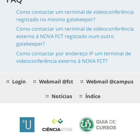
Como contactar um terminal de videoconferência
registado no mesmo gatekeeper?
Como contactar um terminal de videoconferência
externo à NOVA FCT registado num outro
gatekeeper?
Como contactar por endereço IP um terminal de
videoconferência externo à NOVA FCT?
Login
Webmail @fct
Webmail @campus
Notícias
Índice