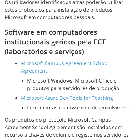
Os utilizadores identificados atrás poderão utilizar
estes protocolos para instalação de produtos
Microsoft em computadores pessoais.
Software em computadores
institucionais geridos pela FCT
(laboratórios e serviços)
Microsoft Campus Agreement School
Agreement
Microsoft Windows, Microsoft Office e
produtos para servidores de produção
Microsoft Azure Dev Tools for Teaching
Ferramentas e software de desenvolvimento
Os produtos do protocolo Microsoft Campus
Agreement School Agreement são instalados com
recurso a chaves de volume e registo nos servidores