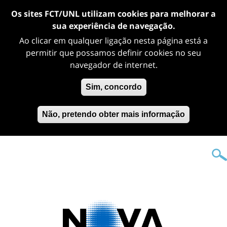
Os sites FCT/UNL utilizam cookies para melhorar a
sua experiência de navegação.
Ao clicar em qualquer ligação nesta página está a
permitir que possamos definir cookies no seu
navegador de internet.
Sim, concordo
Não, pretendo obter mais informação