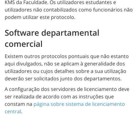
KMS da Faculdade. Os utilizadores estudantes e
utilizadores não contabilizados como funcionários não
podem utilizar este protocolo.
Software departamental
comercial
Existem outros protocolos pontuais que não estanto
aqui divulgados, não se aplicam à generalidade dos
utilizadores ou cujos detalhes sobre a sua utilização
deverão ser solicitados junto dos departamentos.
A configuração dos servidores de licenciamento deve
ser realizada de acordo com as instruções que
constam na
página sobre sistema de licenciamento
central
.