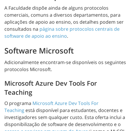
A Faculdade dispõe ainda de alguns protocolos
comerciais, comuns a diversos departamentos, para
aplicações de apoio ao ensino, os detalhes podem ser
consultados na
página sobre protocolos centrais de
software de apoio ao ensino
.
Software Microsoft
Adicionalmente encontram-se disponíveis os seguintes
protocolos Microsoft.
Microsoft Azure Dev Tools For
Teaching
O programa
Microsoft Azure Dev Tools For
Teaching
está disponível para estudantes, docentes e
investigadores sem qualquer custo. Esta oferta inclui a
disponibilização de software de desenvolvimento e o