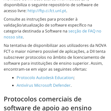
disponibiliza o seguinte repositório de software de
acesso livre:
http://ftp.ci.fct.unl.pt
.
Consulte as instruções para proceder à
validação/atualização de software específico na
categoria destinada a Software na
secção de FAQ no
nosso site
.
Na tentativa de disponibilizar aos utilizadores da NOVA
FCT o maior número possível de aplicações, a DII tenta
subscrever protocolos no âmbito de licenciamento de
software para instituições de ensino superior. Assim,
encontram-se em vigor as seguintes ofertas:
Protocolo Autodesk Education
;
Antivírus Microsoft Defender
.
Protocolos comerciais de
software de apoio ao ensino