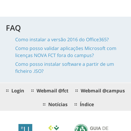
FAQ
Como instalar a versão 2016 do Office365?
Como posso validar aplicações Microsoft com
licenças NOVA FCT fora do campus?
Como posso instalar software a partir de um
ficheiro .ISO?
Login
Webmail @fct
Webmail @campus
Notícias
Índice