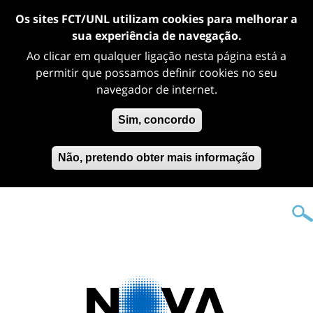
Os sites FCT/UNL utilizam cookies para melhorar a
sua experiência de navegação.
Ao clicar em qualquer ligação nesta página está a
permitir que possamos definir cookies no seu
navegador de internet.
Sim, concordo
Não, pretendo obter mais informação