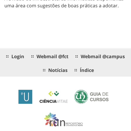
uma área com sugestões de boas práticas a adotar.
Login
Webmail @fct
Webmail @campus
Notícias
Índice