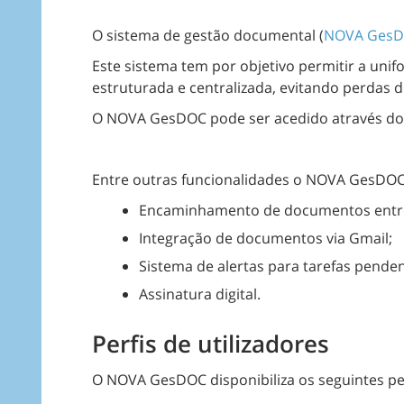
O sistema de gestão documental (
NOVA Ges
Este sistema tem por objetivo permitir a uni
estruturada e centralizada, evitando perdas 
O NOVA GesDOC pode ser acedido através d
Entre outras funcionalidades o NOVA GesDO
Encaminhamento de documentos entre 
Integração de documentos via Gmail;
Sistema de alertas para tarefas penden
Assinatura digital.
Perfis de utilizadores
O NOVA GesDOC disponibiliza os seguintes perf