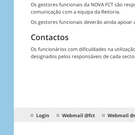
Os gestores funcionais da NOVA FCT são respon
comunicação com a equipa da Reitoria.
Os gestores funcionais deverão ainda apoiar 
Contactos
Os funcionários com dificuldades na utilizaç
designados pelos responsáveis de cada secto
Login
Webmail @fct
Webmail @