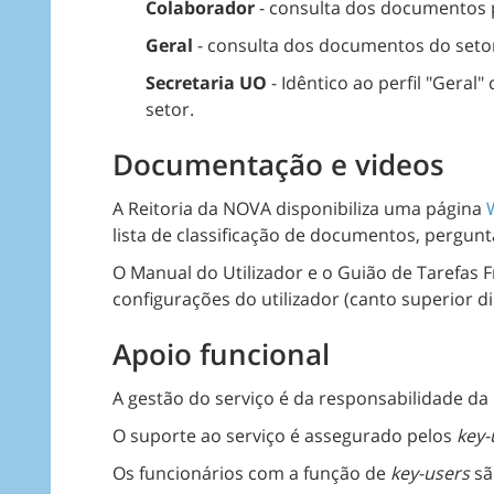
Colaborador
- consulta dos documentos 
Geral
- consulta dos documentos do seto
Secretaria
UO
- Idêntico ao perfil "Gera
setor.
Documentação e videos
A Reitoria da NOVA disponibiliza uma página
lista de classificação de documentos, pergunt
O Manual do Utilizador e o Guião de Tarefas 
configurações do utilizador (canto superior di
Apoio funcional
A gestão do serviço é da responsabilidade da 
O suporte ao serviço é assegurado pelos
key-
Os funcionários com a função de
key-users
sã