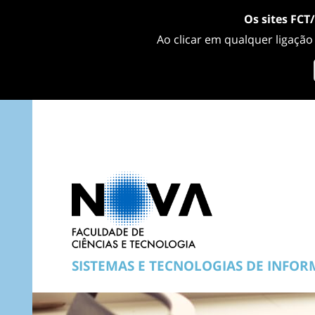
Os sites FCT
Ao clicar em qualquer ligação
SISTEMAS E TECNOLOGIAS DE INFO