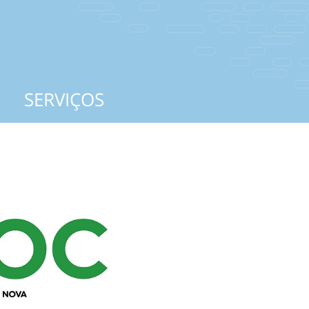
SERVIÇOS