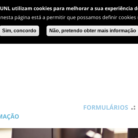
/UNL utilizam cookies para melhorar a sua experiência 
 nesta página está a permitir que possamos definir cookies
Sim, concordo
Não, pretendo obter mais informação
FORMULÁRIOS
RMAÇÃO