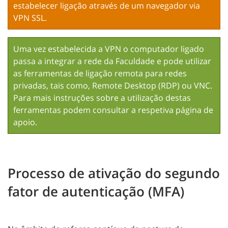
estabelecer ligação através de um navegador via
VPN SSL
.
Uma vez estabelecida a VPN o computador ligado
passa a integrar a rede da Faculdade e pode utilizar
as ferramentas de ligação remota para redes
privadas, tais como,
Remote Desktop
(RDP) ou VNC.
Para mais instruções sobre a utilização destas
ferramentas podem consultar a respetiva
página de
apoio
.
Processo de ativação do segundo
fator de autenticação (MFA)