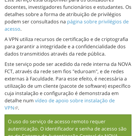
docentes, investigadores funcionários e estudantes. Os
detalhes sobre a forma de atribuição de privilégios
podem ser consultados na
página sobre privilégios de
acesso
.
A VPN utiliza recursos de certificação e de criptografia
para garantir a integridade e a confidencialidade dos
dados transmitidos através da rede pública.
Este serviço pode ser acedido da rede interna da NOVA
FCT, através da rede sem fios "eduroam", e de redes
externas à Faculdade. Para esse efeito, é necessária a
utilização de um cliente (pacote de software) específico
cuja instalação e configuração é demonstrada em
detalhe num
vídeo de apoio sobre instalação de
VPN
.
O uso do serviço de acesso remoto requer
autenticação. O identificador e senha de acesso são