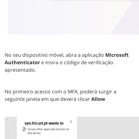
No seu dispositivo móvel, abra a aplicação
Microsoft
Authenticator
e insira o código de verificação
apresentado.
No primeiro acesso com o MFA, poderá surgir a
seguinte janela em que deverá clicar
Allow