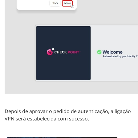
Depois de aprovar o pedido de autenticação, a ligação
VPN será estabelecida com sucesso.