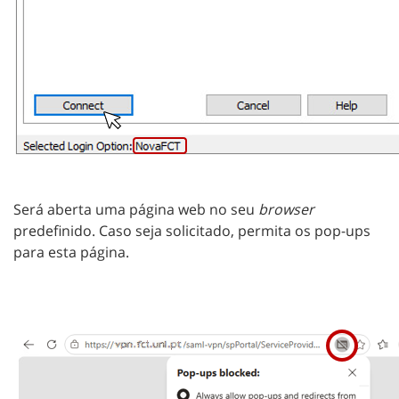
Será aberta uma página web no seu
browser
predefinido. Caso seja solicitado, permita os pop-ups
para esta página.