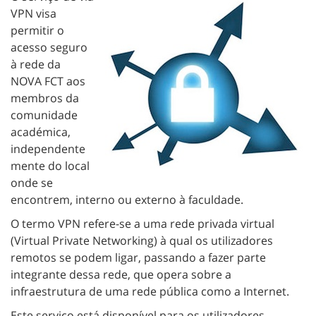
VPN visa
permitir o
acesso seguro
à rede da
NOVA FCT aos
membros da
comunidade
académica,
independente
mente do local
onde se
encontrem, interno ou externo à faculdade.
O termo VPN refere-se a uma rede privada virtual
(Virtual Private Networking) à qual os utilizadores
remotos se podem ligar, passando a fazer parte
integrante dessa rede, que opera sobre a
infraestrutura de uma rede pública como a Internet.
Este serviço está disponível para os utilizadores