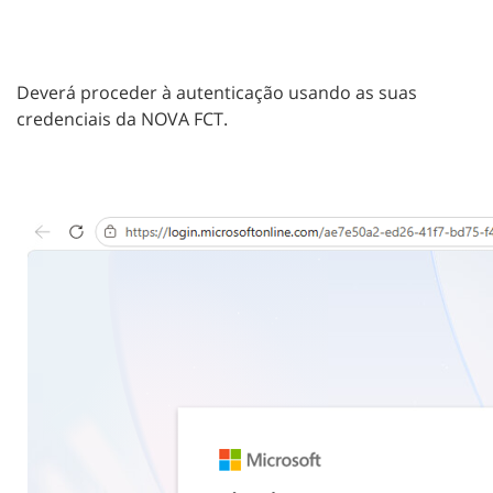
Deverá proceder à autenticação usando as suas
credenciais da NOVA FCT.