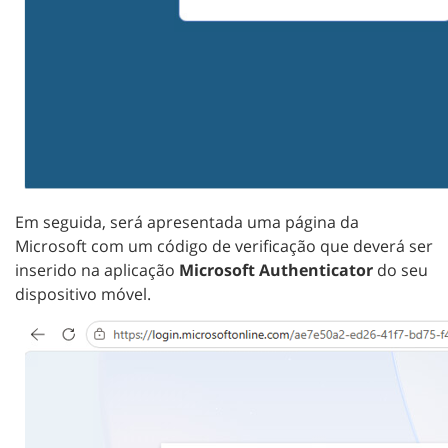
Em seguida, será apresentada uma página da
Microsoft com um código de verificação que deverá ser
inserido na aplicação
Microsoft Authenticator
do seu
dispositivo móvel.