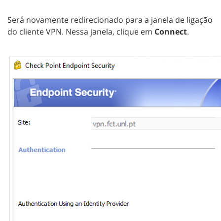
Será novamente redirecionado para a janela de ligação
do cliente VPN. Nessa janela, clique em
Connect
.