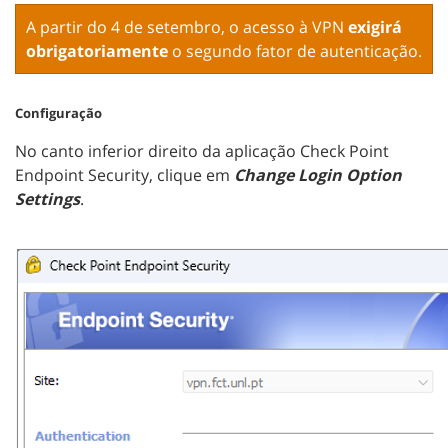
A partir do 4 de setembro, o acesso à VPN
exigirá
obrigatoriamente
o segundo fator de autenticação.
Configuração
No canto inferior direito da aplicação Check Point
Endpoint Security, clique em
Change Login Option
Settings
.