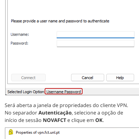
Será aberta a janela de propriedades do cliente VPN.
No separador
Autenticação
, selecione a opção de
início de sessão
NOVAFCT
e clique em
OK
.