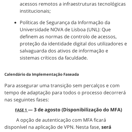
acessos remotos a infraestruturas tecnológicas
institucionais;
Políticas de Segurança da Informação da
Universidade NOVA de Lisboa (UNL): Que
definem as normas de controlo de acessos,
proteção da identidade digital dos utilizadores e
salvaguarda dos ativos de informação e
sistemas críticos da faculdade.
Calendário da Implementação Faseada
Para assegurar uma transição sem percalços e com
tempo de adaptação para todos o processo decorrerá
nas seguintes fases:
— 3 de agosto (Disponibilização do MFA)
FASE 1
A opção de autenticação com MFA ficará
disponível na aplicação de VPN. Nesta fase,
será