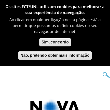
Os sites FCT/UNL utilizam cookies para melhorar a
sua experiência de navegação.
Ao clicar em qualquer ligação nesta página está a
permitir que possamos definir cookies no seu
navegador de internet.
Sim, concordo
Não, pretendo obter mais informação