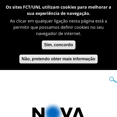
Os sites FCT/UNL utilizam cookies para melhorar a
sua experiência de navegação.
Ao clicar em qualquer ligação nesta página está a
permitir que possamos definir cookies no seu
navegador de internet.
Sim, concordo
Não, pretendo obter mais informação