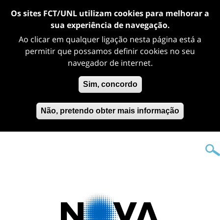
Os sites FCT/UNL utilizam cookies para melhorar a
sua experiência de navegação.
Ao clicar em qualquer ligação nesta página está a
permitir que possamos definir cookies no seu
navegador de internet.
Sim, concordo
Não, pretendo obter mais informação