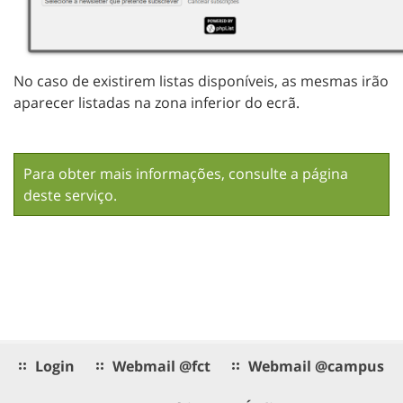
No caso de existirem listas disponíveis, as mesmas irão
aparecer listadas na zona inferior do ecrã.
Para obter mais informações, consulte a
página
deste serviço
.
Login
Webmail @fct
Webmail @campus