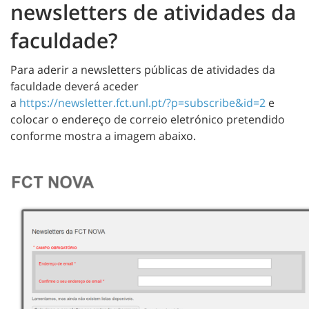
newsletters de atividades da
faculdade?
Para aderir a newsletters públicas de atividades da
faculdade deverá aceder
a
https://newsletter.fct.unl.pt/?p=subscribe&id=2
e
colocar o endereço de correio eletrónico pretendido
conforme mostra a imagem abaixo.