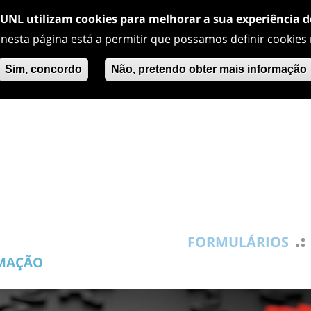
/UNL utilizam cookies para melhorar a sua experiência 
 nesta página está a permitir que possamos definir cookies
Sim, concordo
Não, pretendo obter mais informação
FORMULÁRIOS
RMAÇÃO