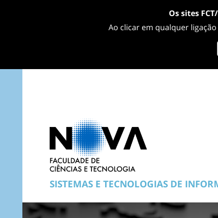
Os sites FCT
Ao clicar em qualquer ligação
SISTEMAS E TECNOLOGIAS DE INFO