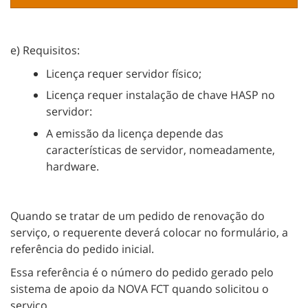
e) Requisitos:
Licença requer servidor físico;
Licença requer instalação de chave HASP no
servidor:
A emissão da licença depende das
características de servidor, nomeadamente,
hardware.
Quando se tratar de um pedido de renovação do
serviço, o requerente deverá colocar no formulário, a
referência do pedido inicial.
Essa referência é o número do pedido gerado pelo
sistema de apoio da NOVA FCT quando solicitou o
serviço.