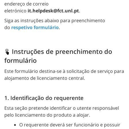
endereço de correio
eletrónico
it.helpdesk@fct.unl.pt
.
Siga as instruções abaixo para preenchimento
do
respetivo formulário
.
Instruções de preenchimento do
formulário
Este formulário destina-se à solicitação de serviço para
alojamento de licenciamento central.
1. Identificação do requerente
Esta seção pretende identificar o utente responsável
pelo licenciamento do produto a alojar.
O requerente deverá ser funcionário e possuir