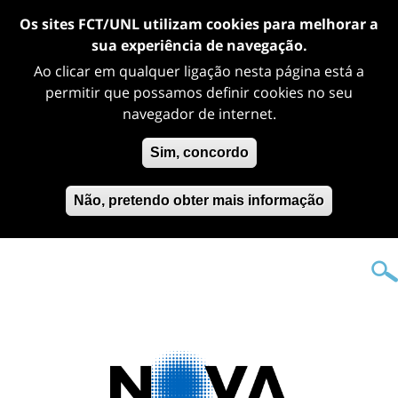
Os sites FCT/UNL utilizam cookies para melhorar a
sua experiência de navegação.
Ao clicar em qualquer ligação nesta página está a
permitir que possamos definir cookies no seu
navegador de internet.
Sim, concordo
Não, pretendo obter mais informação