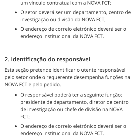
um vínculo contratual com a NOVA FCT;
O setor deverá ser um departamento, centro de
investigação ou divisão da NOVA FCT;
O endereço de correio eletrónico deverá ser o
endereço institucional da NOVA FCT.
2. Identificação do responsável
Esta seção pretende identificar o utente responsável
pelo setor onde o requerente desempenha funções na
NOVA FCT e pelo pedido.
O responsável poderá ter a seguinte função:
presidente de departamento, diretor de centro
de investigação ou chefe de divisão na NOVA
FCT;
O endereço de correio eletrónico deverá ser o
endereço institucional da NOVA FCT.