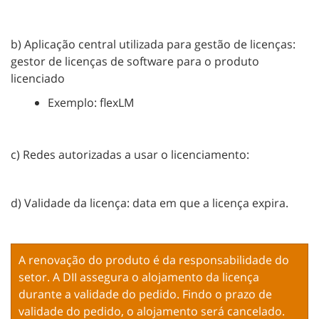
b) Aplicação central utilizada para gestão de licenças:
gestor de licenças de software para o produto
licenciado
Exemplo: flexLM
c) Redes autorizadas a usar o licenciamento:
d) Validade da licença: data em que a licença expira.
A renovação do produto é da responsabilidade do
setor. A DII assegura o alojamento da licença
durante a validade do pedido. Findo o prazo de
validade do pedido, o alojamento será cancelado.