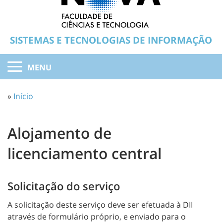
SISTEMAS E TECNOLOGIAS DE INFORMAÇÃO
MENU
»
Início
Alojamento de
licenciamento central
Solicitação do serviço
A solicitação deste serviço deve ser efetuada à DII
através de formulário próprio, e enviado para o