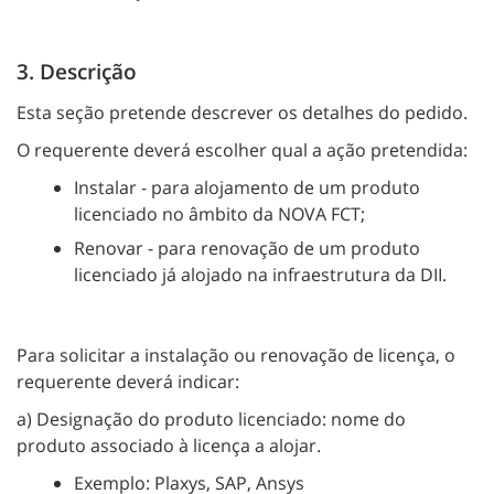
3. Descrição
Esta seção pretende descrever os detalhes do pedido.
O requerente deverá escolher qual a ação pretendida:
Instalar - para alojamento de um produto
licenciado no âmbito da NOVA FCT;
Renovar - para renovação de um produto
licenciado já alojado na infraestrutura da DII.
Para solicitar a instalação ou renovação de licença, o
requerente deverá indicar:
a) Designação do produto licenciado: nome do
produto associado à licença a alojar.
Exemplo: Plaxys, SAP, Ansys