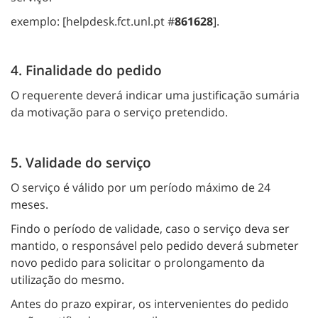
exemplo: [helpdesk.fct.unl.pt #
861628
].
4. Finalidade do pedido
O requerente deverá indicar uma justificação sumária
da motivação para o serviço pretendido.
5. Validade do serviço
O serviço é válido por um período máximo de 24
meses.
Findo o período de validade, caso o serviço deva ser
mantido, o responsável pelo pedido deverá submeter
novo pedido para solicitar o prolongamento da
utilização do mesmo.
Antes do prazo expirar, os intervenientes do pedido