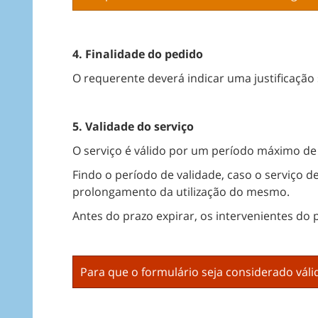
4. Finalidade do pedido
O requerente deverá indicar uma justificação
5. Validade do serviço
O serviço é válido por um período máximo de
Findo o período de validade, caso o serviço 
prolongamento da utilização do mesmo.
Antes do prazo expirar, os intervenientes do 
Para que o formulário seja considerado vál