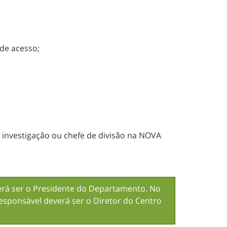
de acesso;
e investigação ou chefe de divisão na NOVA
verá ser o Presidente do Departamento. No
sponsável deverá ser o Diretor do Centro