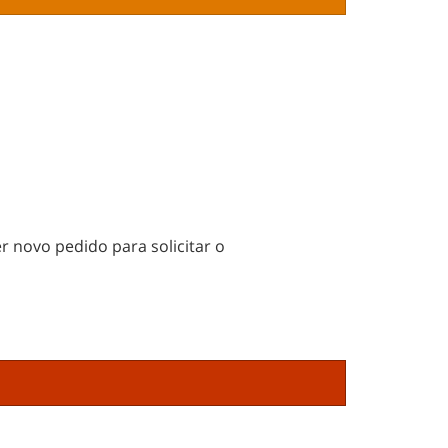
r novo pedido para solicitar o