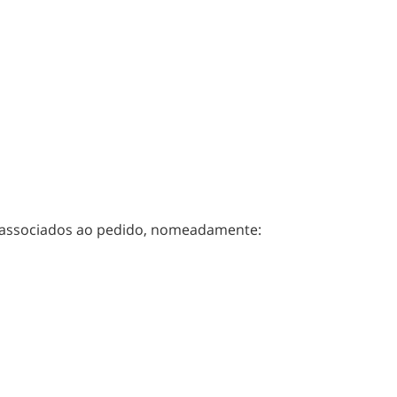
s associados ao pedido, nomeadamente: