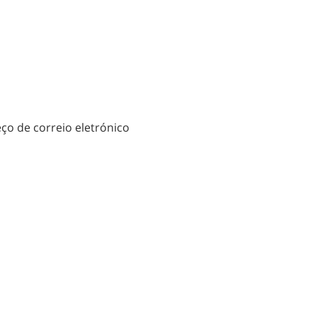
eço de correio eletrónico