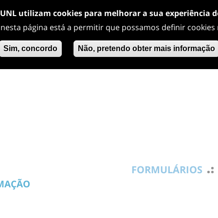
/UNL utilizam cookies para melhorar a sua experiência 
 nesta página está a permitir que possamos definir cookies
Sim, concordo
Não, pretendo obter mais informação
FORMULÁRIOS
RMAÇÃO