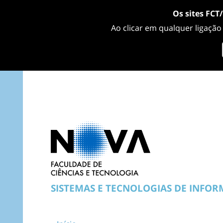
Os sites FCT
Ao clicar em qualquer ligação
SISTEMAS E TECNOLOGIAS DE INFO