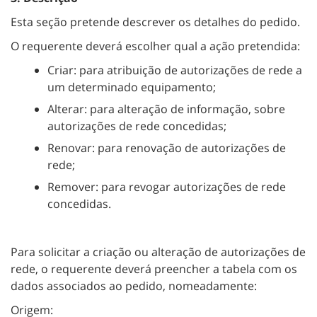
Esta seção pretende descrever os detalhes do pedido.
O requerente deverá escolher qual a ação pretendida:
Criar: para atribuição de autorizações de rede a
um determinado equipamento;
Alterar: para alteração de informação, sobre
autorizações de rede concedidas;
Renovar: para renovação de autorizações de
rede;
Remover: para revogar autorizações de rede
concedidas.
Para solicitar a criação ou alteração de autorizações de
rede, o requerente deverá preencher a tabela com os
dados associados ao pedido, nomeadamente:
Origem: