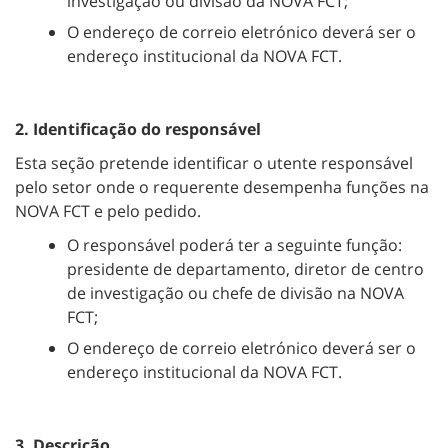
investigação ou divisão da NOVA FCT;
O endereço de correio eletrónico deverá ser o
endereço institucional da NOVA FCT.
2. Identificação do responsável
Esta seção pretende identificar o utente responsável
pelo setor onde o requerente desempenha funções na
NOVA FCT e pelo pedido.
O responsável poderá ter a seguinte função:
presidente de departamento, diretor de centro
de investigação ou chefe de divisão na NOVA
FCT;
O endereço de correio eletrónico deverá ser o
endereço institucional da NOVA FCT.
3. Descrição