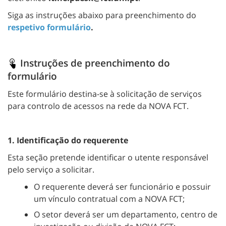
Siga as instruções abaixo para preenchimento do
respetivo formulário
.
Instruções de preenchimento do
formulário
Este formulário destina-se à solicitação de serviços
para controlo de acessos na rede da NOVA FCT.
1. Identificação do requerente
Esta seção pretende identificar o utente responsável
pelo serviço a solicitar.
O requerente deverá ser funcionário e possuir
um vínculo contratual com a NOVA FCT;
O setor deverá ser um departamento, centro de