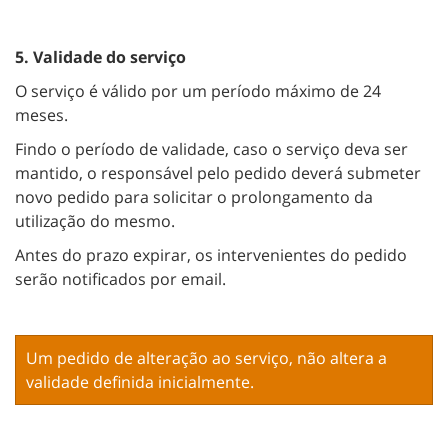
5. Validade do serviço
O serviço é válido por um período máximo de 24
meses.
Findo o período de validade, caso o serviço deva ser
mantido, o responsável pelo pedido deverá submeter
novo pedido para solicitar o prolongamento da
utilização do mesmo.
Antes do prazo expirar, os intervenientes do pedido
serão notificados por email.
Um pedido de alteração ao serviço, não altera a
validade definida inicialmente.