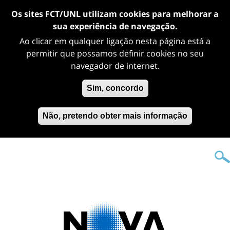
Os sites FCT/UNL utilizam cookies para melhorar a
sua experiência de navegação.
Ao clicar em qualquer ligação nesta página está a
permitir que possamos definir cookies no seu
navegador de internet.
Sim, concordo
Não, pretendo obter mais informação