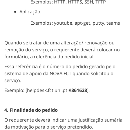
Exemplos: HTTP, HTTPS, SSH, TFTP
Aplicação.
Exemplos: youtube, apt-get, putty, teams
Quando se tratar de uma alteração/ renovação ou
remoção do serviço, o requerente deverá colocar no
formulário, a referência do pedido inicial.
Essa referência é o número do pedido gerado pelo
sistema de apoio da NOVA FCT quando solicitou o
serviço.
Exemplo: [helpdesk.fct.unl.pt #
861628
].
4. Finalidade do pedido
O requerente deverá indicar uma justificação sumária
da motivação para o serviço pretendido.