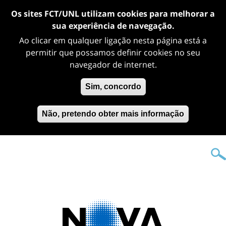
Os sites FCT/UNL utilizam cookies para melhorar a
sua experiência de navegação.
Ao clicar em qualquer ligação nesta página está a
permitir que possamos definir cookies no seu
navegador de internet.
Sim, concordo
Não, pretendo obter mais informação