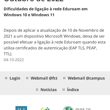
Dificuldades de ligação à rede Eduroam em
Windows 10 e Windows 11
Depois de aplicar a atualização de 10 de Novembro de
2021 a um dispositivo Microsoft Windows, deixa de ser
possível efetuar a ligação à rede Eduroam quando esta
utiliza certificados de autenticação (EAP TLS, PEAP,
TTL).
04-10-2022
Login
Webmail @fct
Webmail @campus
Notícias
Índice