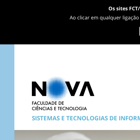
Os sites FCT
Ao clicar em qualquer ligação
SISTEMAS E TECNOLOGIAS DE INFO