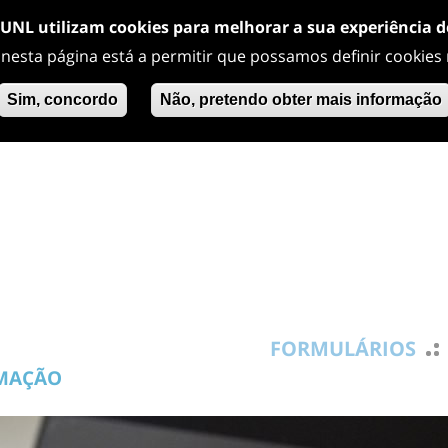
/UNL utilizam cookies para melhorar a sua experiência 
 nesta página está a permitir que possamos definir cookies
Sim, concordo
Não, pretendo obter mais informação
FORMULÁRIOS
RMAÇÃO