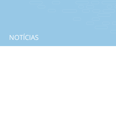
NOTÍCIAS