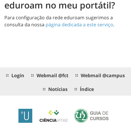
eduroam no meu portátil?
Para configuração da rede eduroam sugerimos a
consulta da nossa
página dedicada a este serviço
.
Login
Webmail @fct
Webmail @campus
Notícias
Índice