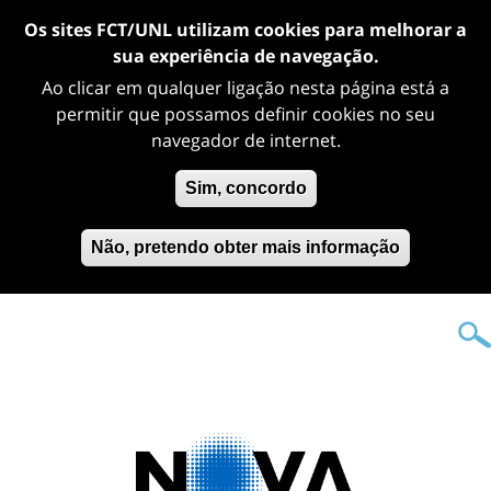
Os sites FCT/UNL utilizam cookies para melhorar a
sua experiência de navegação.
Ao clicar em qualquer ligação nesta página está a
permitir que possamos definir cookies no seu
navegador de internet.
Sim, concordo
Não, pretendo obter mais informação