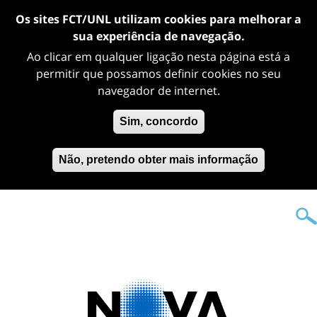
Os sites FCT/UNL utilizam cookies para melhorar a
sua experiência de navegação.
Ao clicar em qualquer ligação nesta página está a
permitir que possamos definir cookies no seu
navegador de internet.
Sim, concordo
Não, pretendo obter mais informação