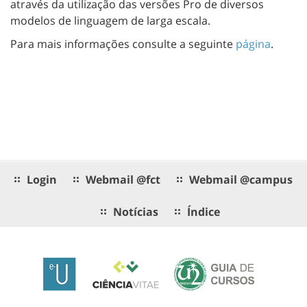
através da utilização das versões Pro de diversos
modelos de linguagem de larga escala.
Para mais informações consulte a seguinte
página
.
Login
Webmail @fct
Webmail @campus
Notícias
Índice