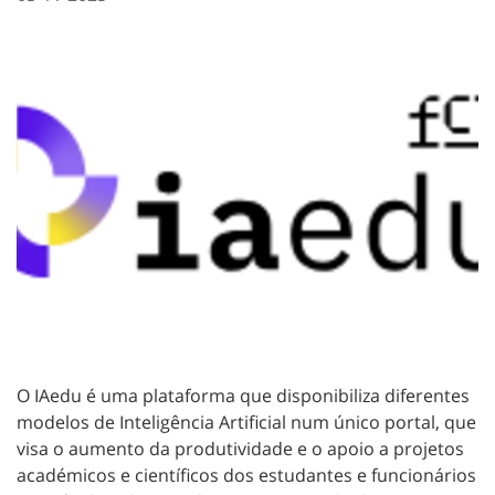
O IAedu é uma plataforma que disponibiliza diferentes
modelos de Inteligência Artificial num único portal, que
visa o aumento da produtividade e o apoio a projetos
académicos e científicos dos estudantes e funcionários