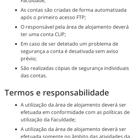
Faculdade;
As contas são criadas de forma automatizada
após o primeiro acesso FTP;
O responsável pela área de alojamento deverá
ter uma conta CLIP;
Em caso de ser detetado um problema de
segurança a conta é desativada sem aviso
prévio;
São realizadas cópias de segurança individuais
das contas.
Termos e responsabilidade
A utilização da área de alojamento deverá ser
efetuada em conformidade com as políticas de
utilização da Faculdade;
A utilização da área de alojamento deverá ser
efetuada somente no âmbito das atividades da