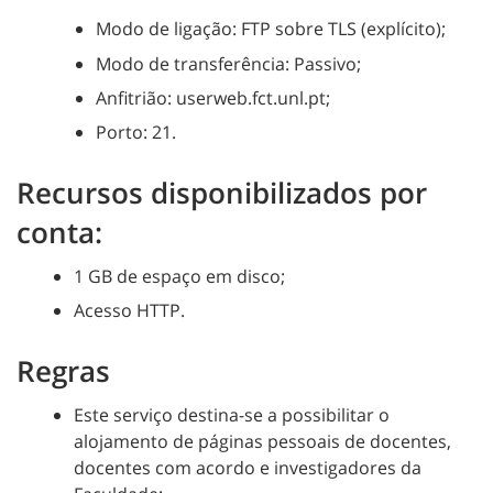
Modo de ligação: FTP sobre TLS (explícito);
Modo de transferência: Passivo;
Anfitrião: userweb.fct.unl.pt;
Porto: 21.
Recursos disponibilizados por
conta:
1 GB de espaço em disco;
Acesso HTTP.
Regras
Este serviço destina-se a possibilitar o
alojamento de páginas pessoais de docentes,
docentes com acordo e investigadores da