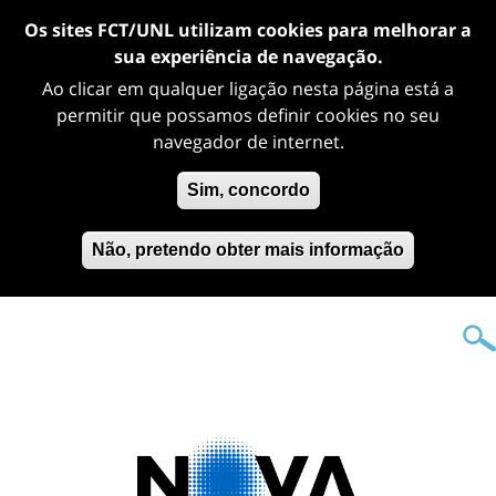
Os sites FCT/UNL utilizam cookies para melhorar a
sua experiência de navegação.
Ao clicar em qualquer ligação nesta página está a
permitir que possamos definir cookies no seu
navegador de internet.
Sim, concordo
Não, pretendo obter mais informação