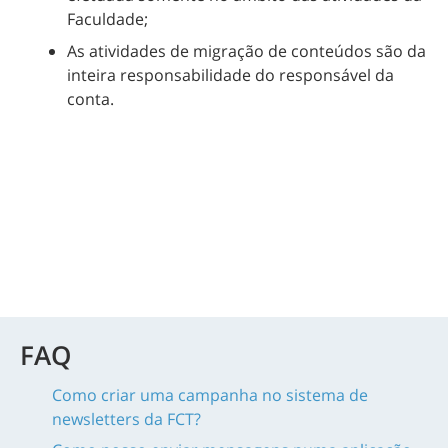
Faculdade;
As atividades de migração de conteúdos são da
inteira responsabilidade do responsável da
conta.
FAQ
Como criar uma campanha no sistema de
newsletters da FCT?