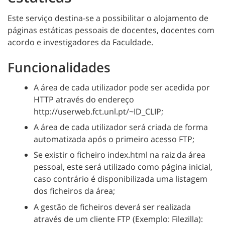
Este serviço destina-se a possibilitar o alojamento de
páginas estáticas pessoais de docentes, docentes com
acordo e investigadores da Faculdade.
Funcionalidades
A área de cada utilizador pode ser acedida por
HTTP através do endereço
http://userweb.fct.unl.pt/~ID_CLIP;
A área de cada utilizador será criada de forma
automatizada após o primeiro acesso FTP;
Se existir o ficheiro index.html na raiz da área
pessoal, este será utilizado como página inicial,
caso contrário é disponibilizada uma listagem
dos ficheiros da área;
A gestão de ficheiros deverá ser realizada
através de um cliente FTP (Exemplo: Filezilla):