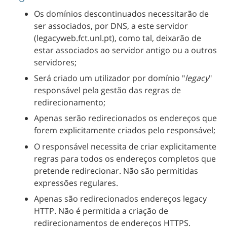
Os domínios descontinuados necessitarão de
ser associados, por DNS, a este servidor
(legacyweb.fct.unl.pt), como tal, deixarão de
estar associados ao servidor antigo ou a outros
servidores;
Será criado um utilizador por domínio "
legacy
"
responsável pela gestão das regras de
redirecionamento;
Apenas serão redirecionados os endereços que
forem explicitamente criados pelo responsável;
O responsável necessita de criar explicitamente
regras para todos os endereços completos que
pretende redirecionar. Não são permitidas
expressões regulares.
Apenas são redirecionados endereços legacy
HTTP. Não é permitida a criação de
redirecionamentos de endereços HTTPS.