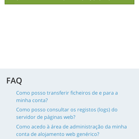
FAQ
Como posso transferir ficheiros de e para a
minha conta?
Como posso consultar os registos (logs) do
servidor de páginas web?
Como acedo à área de administração da minha
conta de alojamento web genérico?