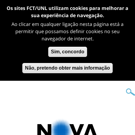
Os sites FCT/UNL utilizam cookies para melhorar a
sua experiência de navegação.
Ao clicar em qualquer ligação nesta página está a
permitir que possamos definir cookies no seu
navegador de internet.
Sim, concordo
Não, pretendo obter mais informação