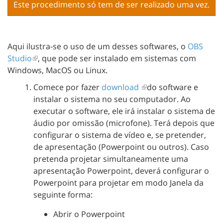
Este procedimento só tem de ser realizado uma vez.
Aqui ilustra-se o uso de um desses softwares, o
OBS
Studio
, que pode ser instalado em sistemas com
Windows, MacOS ou Linux.
Comece por fazer
download
do software e
instalar o sistema no seu computador. Ao
executar o software, ele irá instalar o sistema de
áudio por omissão (microfone). Terá depois que
configurar o sistema de vídeo e, se pretender,
de apresentação (Powerpoint ou outros). Caso
pretenda projetar simultaneamente uma
apresentação Powerpoint, deverá configurar o
Powerpoint para projetar em modo Janela da
seguinte forma:
Abrir o Powerpoint