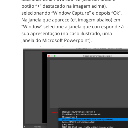
botão “+” destacado na imagem acima),
selecionando “Window Capture” e depois “Ok”.
Na janela que aparece (cf. imagem abaixo) em
“Window” selecione a janela que corresponde à
sua apresentação (no caso ilustrado, uma
janela do Microsoft Powerpoint).