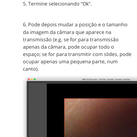
5. Termine selecionando “Ok”.
6. Pode depois mudar a posição e o tamanho
da imagem da câmara que aparece na
transmissão (e.g. se for para transmissão
apenas da câmara, pode ocupar todo o
espaço; se for para transmitir com slides, pode
ocupar apenas uma pequena parte, num
canto).