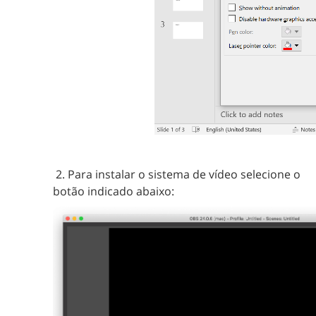
2. Para instalar o sistema de vídeo selecione o
botão indicado abaixo: