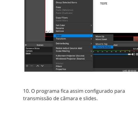
10. O programa fica assim configurado para
transmissão de câmara e slides.