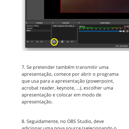
7. Se pretender também transmitir uma
apresentação, comece por abrir o programa
que usa para a apresentação (powerpoint,
acrobat reader, keynote, ...), escolher uma
apresentação e colocar em modo de
apresentação.
8. Seguidamente, no OBS Studio, deve
adicionar uma nova source (selecionando o