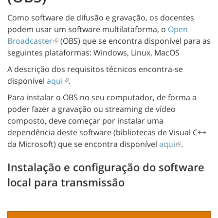
Como software de difusão e gravação, os docentes
podem usar um software multilataforma, o
Open
Broadcaster
(OBS) que se encontra disponível para as
seguintes plataformas: Windows, Linux, MacOS
A descrição dos requisitos técnicos encontra-se
disponível
aqui
.
Para instalar o OBS no seu computador, de forma a
poder fazer a gravação ou streaming de vídeo
composto, deve começar por instalar uma
dependência deste software (bibliotecas de Visual C++
da Microsoft) que se encontra disponível
aqui
.
Instalação e configuração do software
local para transmissão