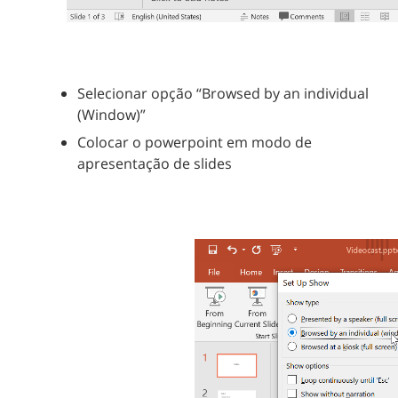
Selecionar opção “Browsed by an individual
(Window)”
Colocar o powerpoint em modo de
apresentação de slides