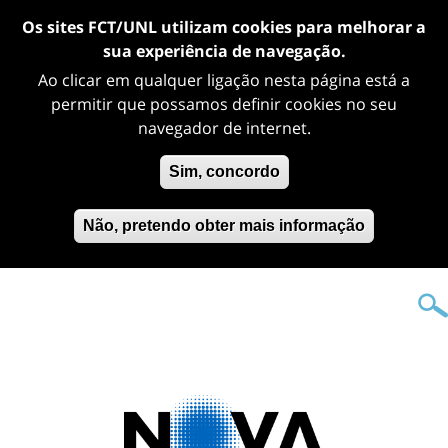
Os sites FCT/UNL utilizam cookies para melhorar a
sua experiência de navegação.
Ao clicar em qualquer ligação nesta página está a
permitir que possamos definir cookies no seu
navegador de internet.
Sim, concordo
Não, pretendo obter mais informação