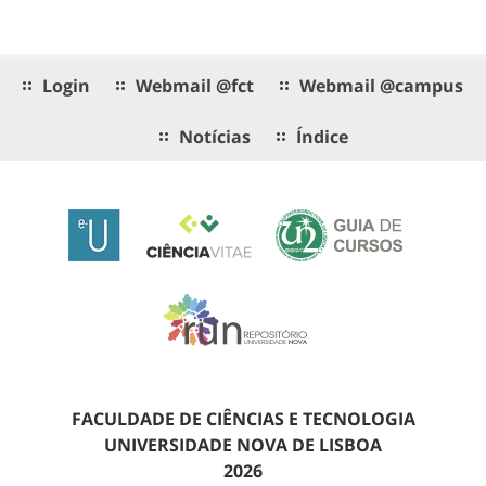
Login
Webmail @fct
Webmail @campus
Notícias
Índice
FACULDADE DE CIÊNCIAS E TECNOLOGIA
UNIVERSIDADE NOVA DE LISBOA
2026