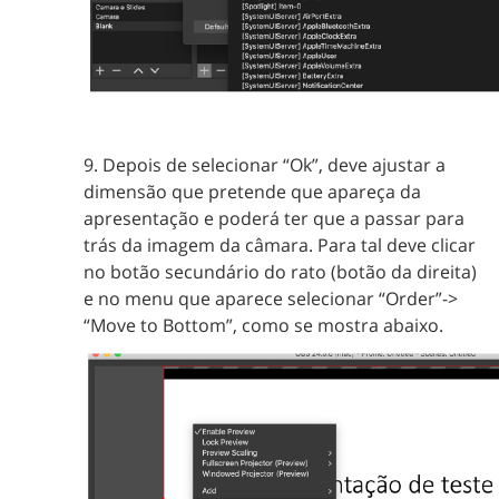
9. Depois de selecionar “Ok”, deve ajustar a
dimensão que pretende que apareça da
apresentação e poderá ter que a passar para
trás da imagem da câmara. Para tal deve clicar
no botão secundário do rato (botão da direita)
e no menu que aparece selecionar “Order”->
“Move to Bottom”, como se mostra abaixo.