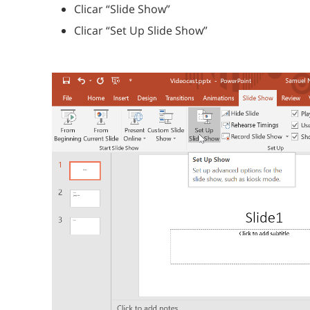
Clicar “Slide Show”
Clicar “Set Up Slide Show”