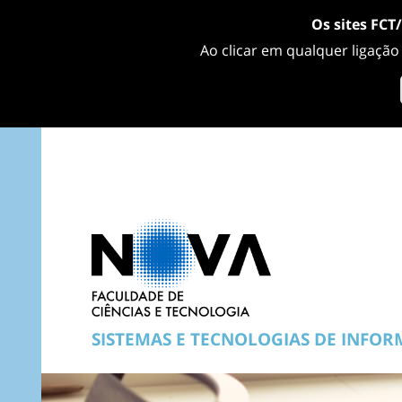
Os sites FCT
Ao clicar em qualquer ligação
SISTEMAS E TECNOLOGIAS DE INFO