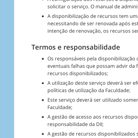
solicitar o serviço. O manual de admin
A disponibilização de recursos tem um
necessitando de ser renovada após es
intenção de renovação, os recursos s
Termos e responsabilidade
Os responsáveis pela disponibilização
eventuais falhas que possam advir da 
recursos disponibilizados;
A utilização deste serviço deverá ser
políticas de utilização da Faculdade;
Este serviço deverá ser utilizado some
Faculdade;
A gestão de acesso aos recursos dispon
responsabilidade da DII;
A gestão de recursos disponibilizados