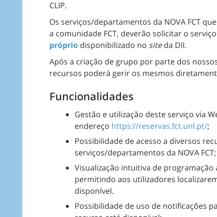
CLIP.
Os serviços/departamentos da NOVA FCT que 
a comunidade FCT, deverão solicitar o serv
próprio
disponibilizado no
site
da DII.
Após a criação de grupo por parte dos nossos
recursos poderá gerir os mesmos diretament
Funcionalidades
Gestão e utilização deste serviço via 
endereço
https://reservas.fct.unl.pt/
;
Possibilidade de acesso a diversos rec
serviços/departamentos da NOVA FCT;
Visualização intuitiva de programação 
permitindo aos utilizadores localizar
disponível.
Possibilidade de uso de notificações