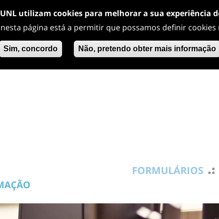
/UNL utilizam cookies para melhorar a sua experiência 
 nesta página está a permitir que possamos definir cookies
Sim, concordo
Não, pretendo obter mais informação
FORMULÁRIOS
RMAÇÃO