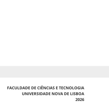
FACULDADE DE CIÊNCIAS E TECNOLOGIA
UNIVERSIDADE NOVA DE LISBOA
2026