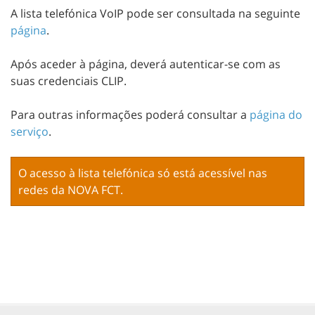
A lista telefónica VoIP pode ser consultada na seguinte
página
.
Após aceder à página, deverá autenticar-se com as
suas credenciais CLIP.
Para outras informações poderá consultar a
página do
serviço
.
O acesso à lista telefónica só está acessível nas
redes da NOVA FCT.