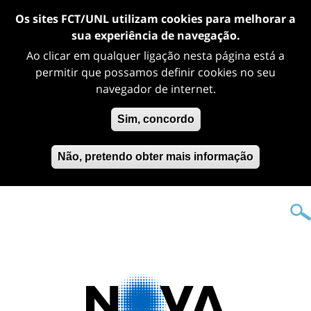
Os sites FCT/UNL utilizam cookies para melhorar a
sua experiência de navegação.
Ao clicar em qualquer ligação nesta página está a
permitir que possamos definir cookies no seu
navegador de internet.
Sim, concordo
Não, pretendo obter mais informação