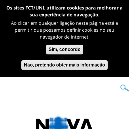
Os sites FCT/UNL utilizam cookies para melhorar a
sua experiência de navegação.
Ao clicar em qualquer ligação nesta página está a
permitir que possamos definir cookies no seu
navegador de internet.
Sim, concordo
Não, pretendo obter mais informação