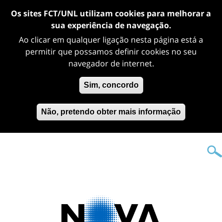
Os sites FCT/UNL utilizam cookies para melhorar a
sua experiência de navegação.
Ao clicar em qualquer ligação nesta página está a
permitir que possamos definir cookies no seu
navegador de internet.
Sim, concordo
Não, pretendo obter mais informação