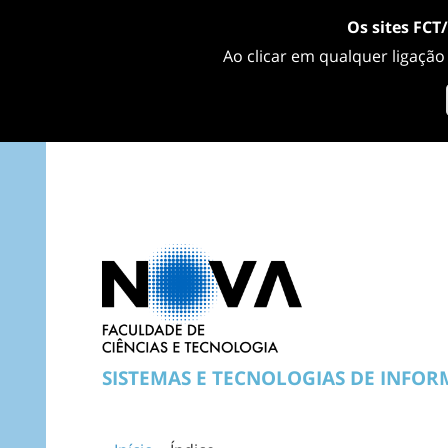
Os sites FCT
Ao clicar em qualquer ligação
SISTEMAS E TECNOLOGIAS DE INFO