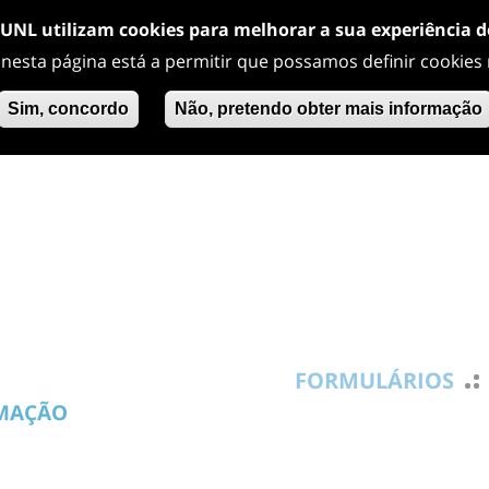
/UNL utilizam cookies para melhorar a sua experiência 
 nesta página está a permitir que possamos definir cookies
Sim, concordo
Não, pretendo obter mais informação
FORMULÁRIOS
RMAÇÃO