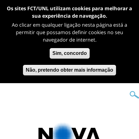
Os sites FCT/UNL utilizam cookies para melhorar a
sua experiência de navegação.
Ao clicar em qualquer ligação nesta página está a
permitir que possamos definir cookies no seu
navegador de internet.
Sim, concordo
Não, pretendo obter mais informação