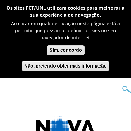
Os sites FCT/UNL utilizam cookies para melhorar a
sua experiência de navegação.
Ao clicar em qualquer ligação nesta página está a
permitir que possamos definir cookies no seu
navegador de internet.
Sim, concordo
Não, pretendo obter mais informação