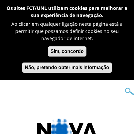
Os sites FCT/UNL utilizam cookies para melhorar a
sua experiência de navegação.
Ao clicar em qualquer ligação nesta página está a
permitir que possamos definir cookies no seu
navegador de internet.
Sim, concordo
Não, pretendo obter mais informação