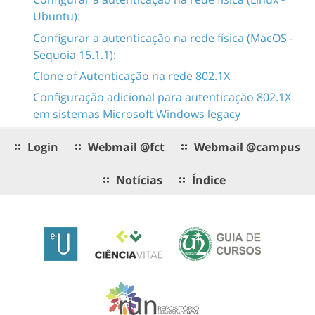
Ubuntu):
Configurar a autenticação na rede física (MacOS -
Sequoia 15.1.1):
Clone of Autenticação na rede 802.1X
Configuração adicional para autenticação 802.1X
em sistemas Microsoft Windows legacy
Login
Webmail @fct
Webmail @campus
Notícias
Índice