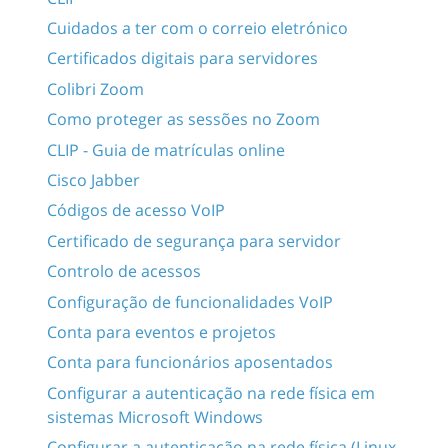
Cuidados a ter com o correio eletrónico
Certificados digitais para servidores
Colibri Zoom
Como proteger as sessões no Zoom
CLIP - Guia de matrículas online
Cisco Jabber
Códigos de acesso VoIP
Certificado de segurança para servidor
Controlo de acessos
Configuração de funcionalidades VoIP
Conta para eventos e projetos
Conta para funcionários aposentados
Configurar a autenticação na rede física em
sistemas Microsoft Windows
Configurar a autenticação na rede física (Linux -